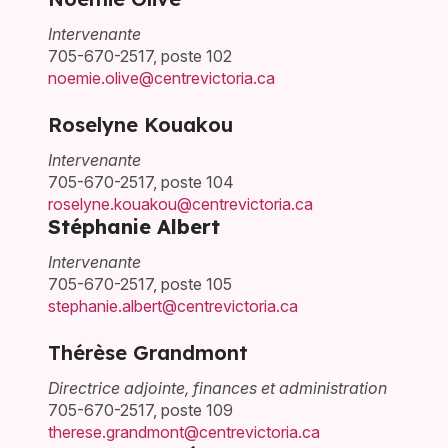
Intervenante
705-670-2517, poste 102
noemie.olive@centrevictoria.ca
Roselyne Kouakou
Intervenante
705-670-2517, poste 104
roselyne.kouakou@centrevictoria.ca
Stéphanie Albert
Intervenante
705-670-2517, poste 105
stephanie.albert@centrevictoria.ca
Thérèse Grandmont
Directrice adjointe, finances et administration
705-670-2517, poste 109
therese.grandmont@centrevictoria.ca