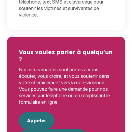
téléphone, text SMS et clavardage pour
soutenir les victimes et survivantes de
violence.
Vous voulez parler à quelqu’un
?
Nos intervenantes sont prêtes à vous
écouter, vous croire, et vous soutenir dans
votre cheminement vers la non-violence.
Vous pouvez faire une demande pour nos
services par téléphone ou en remplissant le
formulaire en ligne.
Appeler