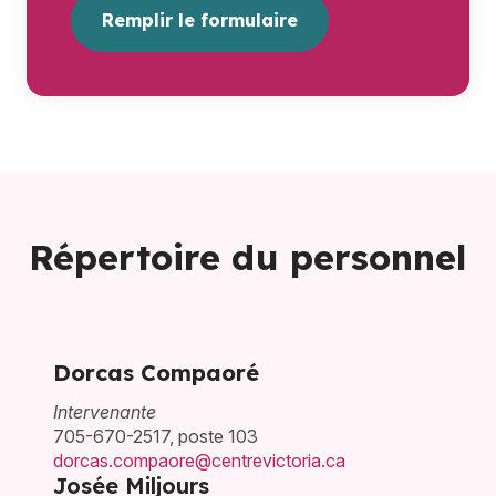
Remplir le formulaire
Répertoire du personnel
Dorcas Compaoré
Intervenante
705-670-2517, poste 103
dorcas.compaore@centrevictoria.ca
Josée Miljours