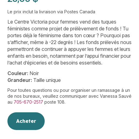
Le prix inclut la livraison via Postes Canada
Le Centre Victoria pour femmes vend des tuques
féministes comme projet de prélèvement de fonds ! Tu
portes déjà le féminisme dans ton cœur ? Pourquoi pas
s’afficher, même à -22 degrés ! Les fonds prélevés nous
permettront de continuer à appuyer les femmes et leurs
enfants en besoin, notamment par l’appui financier pour
l’achat d’épiceries et de besoins essentiels.
Couleur:
Noir
Grandeur:
Taille unique
Pour toutes questions ou pour organiser un ramassage à un
de nos bureaux, veuillez communiquer avec Vanessa Sauvé
au
705-670-2517
poste 108.
Acheter