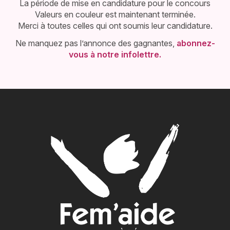
La période de mise en candidature pour le concours
Valeurs en couleur est maintenant terminée.
Merci à toutes celles qui ont soumis leur candidature.
Ne manquez pas l’annonce des gagnantes,
abonnez-
vous à notre infolettre.